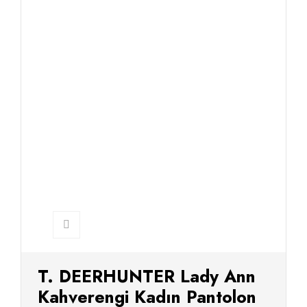
T. DEERHUNTER Lady Ann
Kahverengi Kadın Pantolon