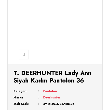
T. DEERHUNTER Lady Ann
Siyah Kadın Pantolon 36
Kategori
Pantolon
Marka
Deerhunter
Stok Kodu
av_2130.3733.985.36