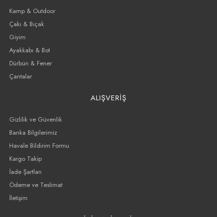
Kamp & Outdoor
Çakı & Bıçak
Giyim
Ayakkabı & Bot
Dürbün & Fener
Çantalar
ALIŞVERİŞ
Gizlilik ve Güvenlik
Banka Bilgilerimiz
Havale Bildirim Formu
Kargo Takip
İade Şartları
Ödeme ve Teslimat
İletişim