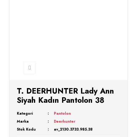
T. DEERHUNTER Lady Ann
Siyah Kadın Pantolon 38
Kategori
Pantolon
Marka
Deerhunter
Stok Kodu
av_2130.3733.985.38