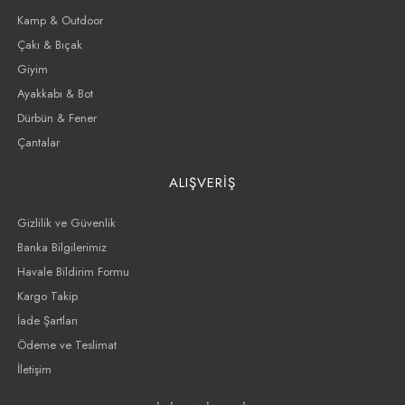
Kamp & Outdoor
Çakı & Bıçak
Giyim
Ayakkabı & Bot
Dürbün & Fener
Çantalar
ALIŞVERİŞ
Gizlilik ve Güvenlik
Banka Bilgilerimiz
Havale Bildirim Formu
Kargo Takip
İade Şartları
Ödeme ve Teslimat
İletişim