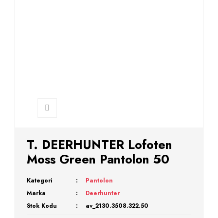
T. DEERHUNTER Lofoten
Moss Green Pantolon 50
Kategori
Pantolon
Marka
Deerhunter
Stok Kodu
av_2130.3508.322.50