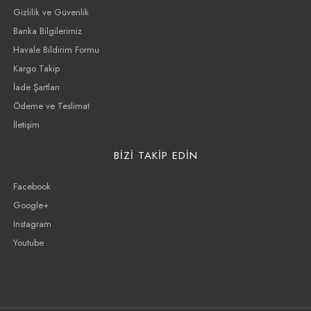
Gizlilik ve Güvenlik
Banka Bilgilerimiz
Havale Bildirim Formu
Kargo Takip
İade Şartları
Ödeme ve Teslimat
İletişim
BİZİ TAKİP EDİN
Facebook
Google+
Instagram
Youtube