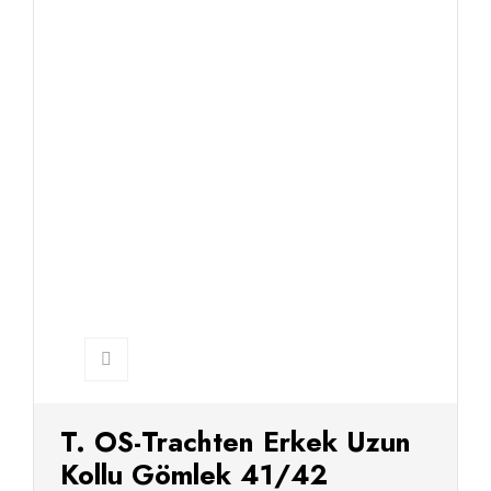
T. OS-Trachten Erkek Uzun
Kollu Gömlek 41/42