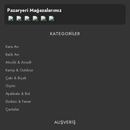
Pazaryeri Mağazalarımız
KATEGORİLER
Kara Avı
Balık Avı
Atıcılık & Airsoft
Kamp & Outdoor
Çakı & Bıçak
Giyim
Ayakkabı & Bot
Dürbün & Fener
Çantalar
ALIŞVERİŞ