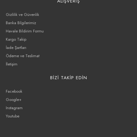
ALIŞVERİŞ
Gizlilik ve Güvenlik
Banka Bilgilerimiz
Havale Bildirim Formu
Kargo Takip
İade Şartları
Ödeme ve Teslimat
İletişim
BİZİ TAKİP EDİN
Facebook
Google+
Instagram
Youtube