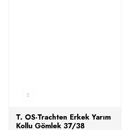
T. OS-Trachten Erkek Yarım
Kollu Gömlek 37/38