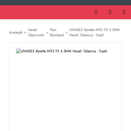
Havalı
Non
UMAREX Beretta M92 FS 4.5MM
Anasayfa
Tabancalar
Blowback
Havalı Tabanca - Siyah