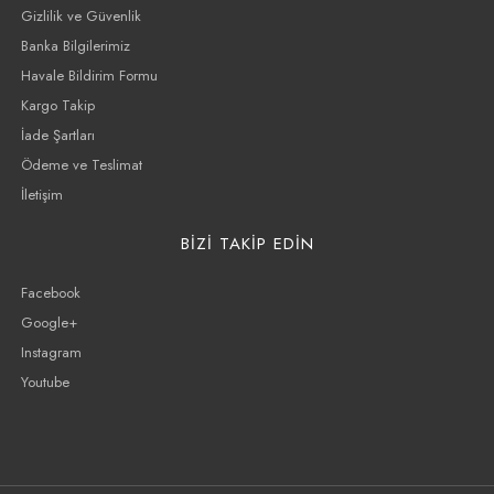
Gizlilik ve Güvenlik
Banka Bilgilerimiz
Havale Bildirim Formu
Kargo Takip
İade Şartları
Ödeme ve Teslimat
İletişim
BİZİ TAKİP EDİN
Facebook
Google+
Instagram
Youtube