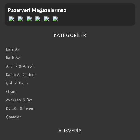
Pazaryeri Mağazalarımız
KATEGORİLER
Kara Avı
Balık Avı
Atıcılık & Airsoft
Kamp & Outdoor
Çakı & Bıçak
Giyim
Ayakkabı & Bot
Dürbün & Fener
Çantalar
ALIŞVERİŞ